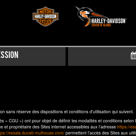
ession
on sans réserve des dispositions et conditions d'utilisation qui suivent.
après « CGU ») ont pour objet de définir les modalités et conditions 
e et propriétaire des Sites internet accessibles aux l’adresse
https://es
tps://essais.ducati-mulhouse.com/
permettent l’accès des Sites aux utili