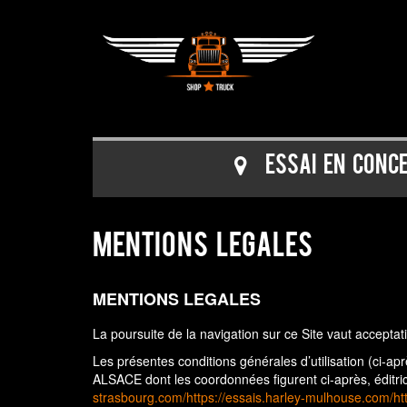
Essai en conc
MENTIONS LEGALES
MENTIONS LEGALES
La poursuite de la navigation sur ce Site vaut acceptati
Les présentes conditions générales d’utilisation (ci-
ALSACE dont les coordonnées figurent ci-après, éditric
strasbourg.com/
https://essais.harley-mulhouse.com/
ht