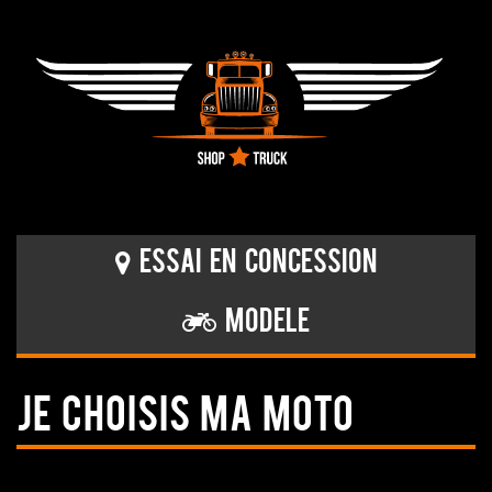
Essai en concession
Modele
JE CHOISIS MA MOTO