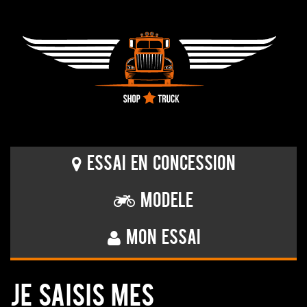
Essai en concession
Modele
Mon essai
JE SAISIS MES