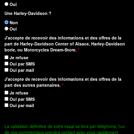
Oui
Une Harley-Davidson ?
Non
Oui
J'accepte de recevoir des informations et des offres de la
part de Harley-Davidson Center of Alsace, Harley-Davidson
borie, ou Motorcycles Dream-Store.
*
Je refuse
Oui par SMS
Oui par mail
J'accepte de recevoir des informations et des offres de la
part des autres partenaires.
*
Je refuse
Oui par SMS
Oui par mail
La validation définitive de votre essai se fera par téléphone, l'un
de nos commerciaux prendra contact avec vous rapidement.