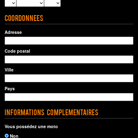
Coordonnees
Adresse
Code postal
Ville
Pays
Informations complementaires
Vous possédez une moto
Non