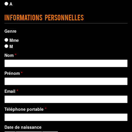
A
Informations personnelles
Genre
Mme
M
Nom
*
Prénom
*
Email
*
Téléphone portable
*
Date de naissance